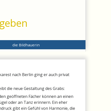
 geben
die Bildhauerin
arest nach Berlin ging er auch privat
ibt die neue Gestaltung des Grabs:
eiden geöffneten Fächer können an einen
ügel oder an Tanz erinnern. Ein eher
indruck gibt ein Gefühl von Harmonie, die