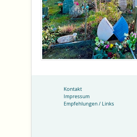
Kontakt
Impressum
Empfehlungen / Links