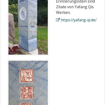
Erinnerungsstein sind
Zitate von Yafang Qis
Werken.
https://yafang-qi.de/